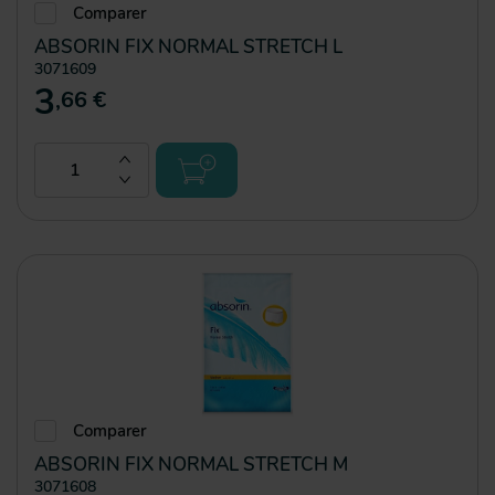
Comparer
ABSORIN FIX NORMAL STRETCH L
3071609
3
,66 €
Comparer
ABSORIN FIX NORMAL STRETCH M
3071608