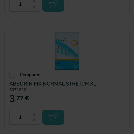
Comparer
ABSORIN FIX NORMAL STRETCH XL
3071622
3
,77 €