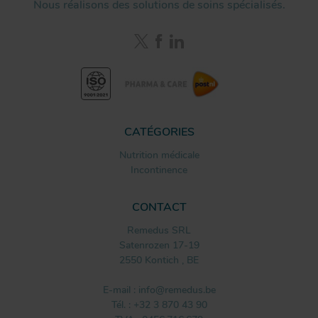
Nous réalisons des solutions de soins spécialisés.
CATÉGORIES
Nutrition médicale
Incontinence
CONTACT
Remedus SRL
Satenrozen 17-19
2550
Kontich
,
BE
E-mail :
info@remedus.be
Tél. :
+32 3 870 43 90