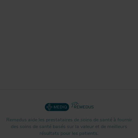
Remedus aide les prestataires de soins de santé à fournir
des soins de santé basés sur la valeur et de meilleurs
résultats pour les patients.