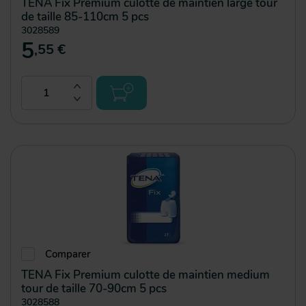
TENA Fix Premium culotte de maintien large tour
de taille 85-110cm 5 pcs
3028589
5
,55 €
Comparer
TENA Fix Premium culotte de maintien medium
tour de taille 70-90cm 5 pcs
3028588