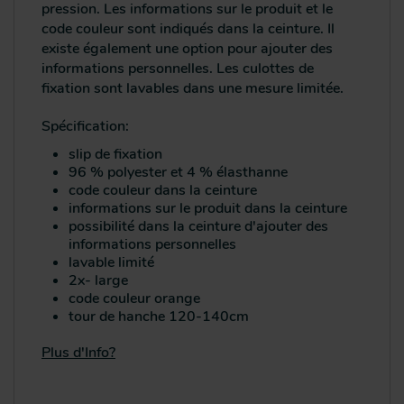
pression. Les informations sur le produit et le
code couleur sont indiqués dans la ceinture. Il
existe également une option pour ajouter des
informations personnelles. Les culottes de
fixation sont lavables dans une mesure limitée.
Spécification:
slip de fixation
96 % polyester et 4 % élasthanne
code couleur dans la ceinture
informations sur le produit dans la ceinture
possibilité dans la ceinture d'ajouter des
informations personnelles
lavable limité
2x- large
code couleur orange
tour de hanche 120-140cm
Plus d'Info?