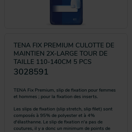
TENA FIX PREMIUM CULOTTE DE
MAINTIEN 2X-LARGE TOUR DE
TAILLE 110-140CM 5 PCS
3028591
TENA Fix Premium, slip de fixation pour femmes
et hommes ; pour la fixation des inserts.
Les slips de fixation (slip stretch, slip filet) sont
composés à 95% de polyester et à 4%
d'élasthanne. Le slip de fixation n'a pas de
coutures, il y a donc un minimum de points de