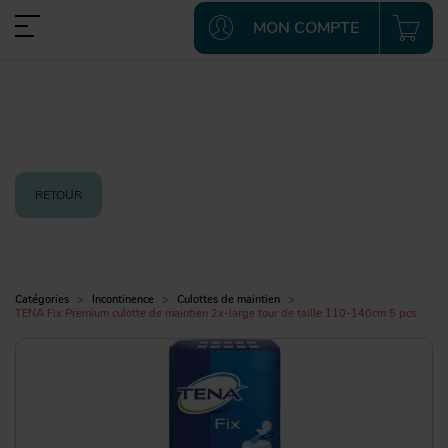
MON COMPTE
RETOUR
Catégories
Incontinence
Culottes de maintien
TENA Fix Premium culotte de maintien 2x-large tour de taille 110-140cm 5 pcs