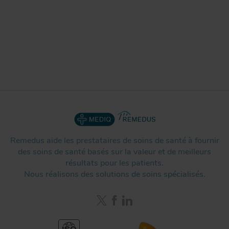
Remedus aide les prestataires de soins de santé à fournir
des soins de santé basés sur la valeur et de meilleurs
résultats pour les patients.
Nous réalisons des solutions de soins spécialisés.