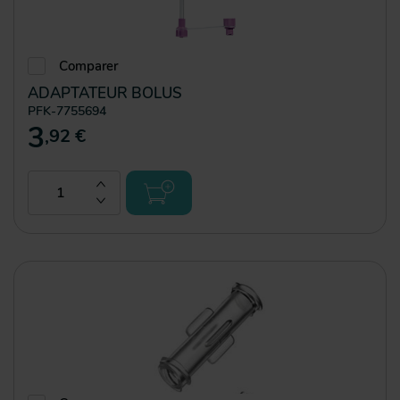
Comparer
ADAPTATEUR BOLUS
PFK-7755694
3
,92 €