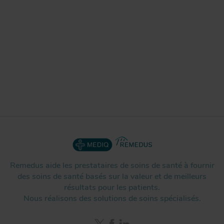
Remedus aide les prestataires de soins de santé à fournir
des soins de santé basés sur la valeur et de meilleurs
résultats pour les patients.
Nous réalisons des solutions de soins spécialisés.