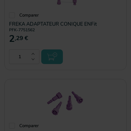
Comparer
FREKA ADAPTATEUR CONIQUE ENFit
PFK-7751562
2
,29 €
Comparer