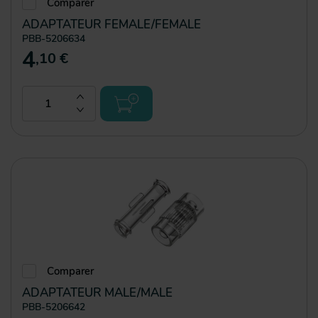
Comparer
ADAPTATEUR FEMALE/FEMALE
PBB-5206634
4
,10 €
Comparer
ADAPTATEUR MALE/MALE
PBB-5206642