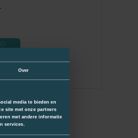
4
Over
ocial media te bieden en
e site met onze partners
eren met andere informatie
n services.