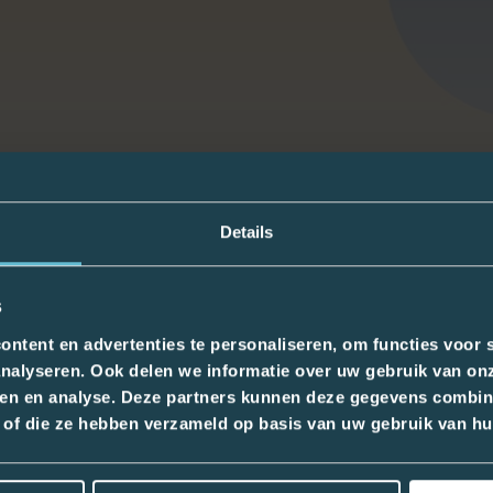
Details
s
ntent en advertenties te personaliseren, om functies voor s
nalyseren. Ook delen we informatie over uw gebruik van onz
ren en analyse. Deze partners kunnen deze gegevens combin
kt of die ze hebben verzameld op basis van uw gebruik van hu