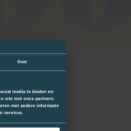
Over
ocial media te bieden en
e site met onze partners
eren met andere informatie
n services.