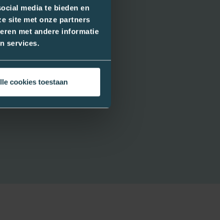
ocial media te bieden en
e site met onze partners
eren met andere informatie
n services.
lle cookies toestaan