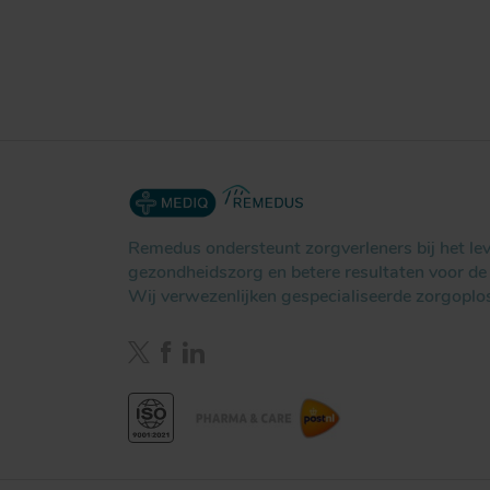
Remedus ondersteunt zorgverleners bij het l
gezondheidszorg en betere resultaten voor de 
Wij verwezenlijken gespecialiseerde zorgoplo