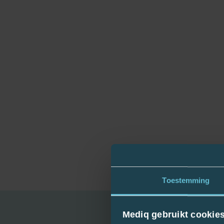
Toestemming
Mediq gebruikt cookie