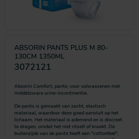
ABSORIN PANTS PLUS M 80-
130CM 1350ML
3072121
Absorin Comfort, pants; voor volwassenen met
middelzware urine-incontinentie.
De pants is gemaakt van zacht, elastisch
materiaal, waardoor deze goed aansluit op het
lichaam. Het materiaal is ademend en is discreet
te dragen, omdat het niet ritselt of kraakt. De
buitenzijde van de pants heeft een "cottonfeel",