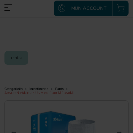
MIJN ACCOUNT
TERUG
Categorieën
Incontinentie
Pants
ABSORIN PANTS PLUS M 80-130CM 1350ML