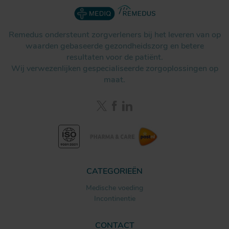
Remedus ondersteunt zorgverleners bij het leveren van op
waarden gebaseerde gezondheidszorg en betere
resultaten voor de patiënt.
Wij verwezenlijken gespecialiseerde zorgoplossingen op
maat.
CATEGORIEËN
Medische voeding
Incontinentie
CONTACT