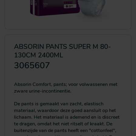
ABSORIN PANTS SUPER M 80-
130CM 2400ML
3065607
Absorin Comfort, pants; voor volwassenen met
zware urine-incontinentie.
De pants is gemaakt van zacht, elastisch
materiaal, waardoor deze goed aansluit op het
lichaam. Het materiaal is ademend en is discreet
te dragen, omdat het niet ritselt of kraakt. De
buitenzijde van de pants heeft een "cottonfeel",