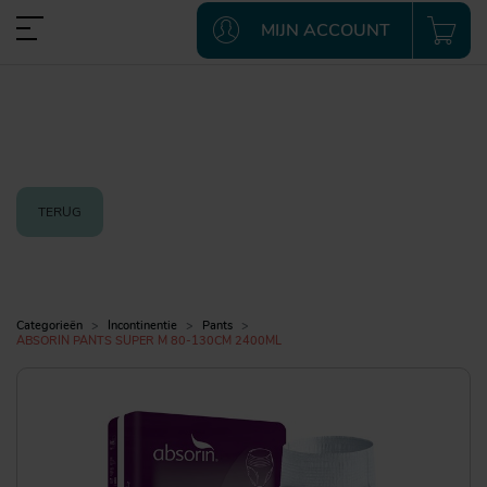
MIJN ACCOUNT
TERUG
Categorieën
Incontinentie
Pants
ABSORIN PANTS SUPER M 80-130CM 2400ML