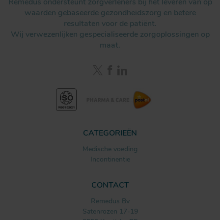
Remedus ondersteunt zorgverleners bij het leveren van op
waarden gebaseerde gezondheidszorg en betere
resultaten voor de patiënt.
Wij verwezenlijken gespecialiseerde zorgoplossingen op
maat.
CATEGORIEËN
Medische voeding
Incontinentie
CONTACT
Remedus Bv
Satenrozen 17-19