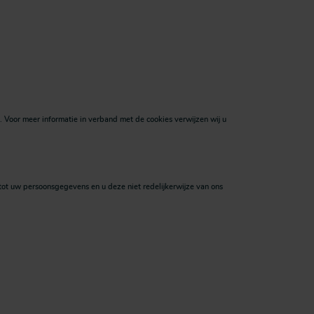
Voor meer informatie in verband met de cookies verwijzen wij u
ot uw persoonsgegevens en u deze niet redelijkerwijze van ons