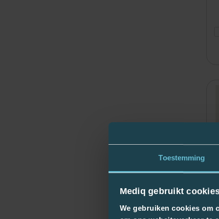
Toestemming
Mediq gebruikt cookie
We gebruiken cookies om co