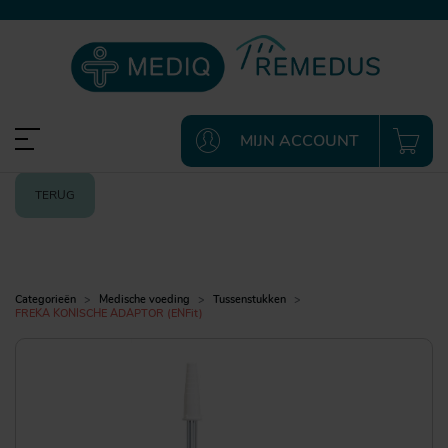
MIJN ACCOUNT
TERUG
Categorieën
Medische voeding
Tussenstukken
FREKA KONISCHE ADAPTOR (ENFit)